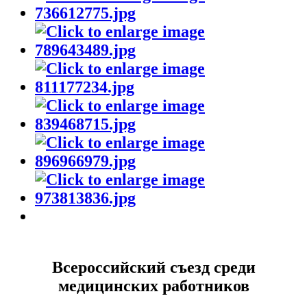
Всероссийский съезд среди
медицинских работников