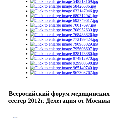
Всеросийский форум медицинских
сестер 2012г. Делегация от Москвы