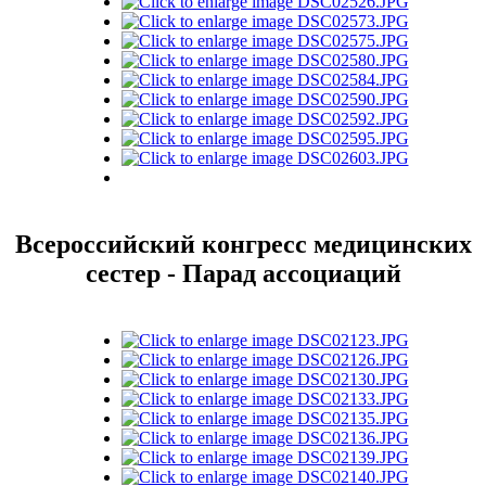
Всероссийский конгресс медицинских
сестер - Парад ассоциаций