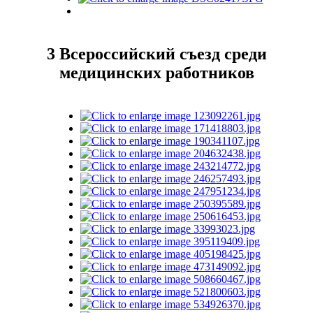
3 Всероссийский съезд среди
медицинских работников