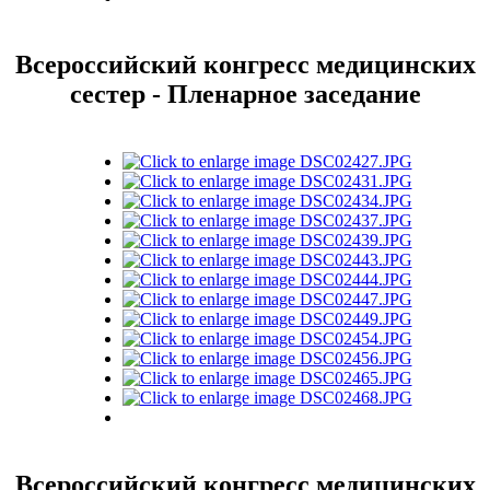
Всероссийский конгресс медицинских
сестер - Пленарное заседание
Всероссийский конгресс медицинских