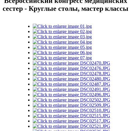
Всероссийский конгресс медицинских
сестер - Круглые столы, мастер классы