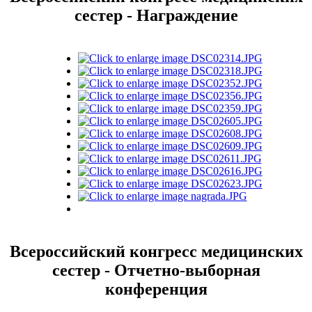
сестер - Награждение
Всероссийский конгресс медицинских
сестер - Отчетно-выборная
конференция