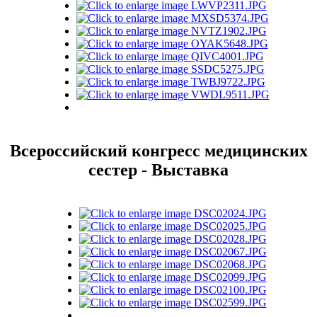
Всероссийский конгресс медицинских
сестер - Выставка