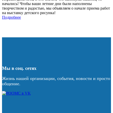
начались! Чтобы ваши летние дни были наполнены
творчеством и радостью, мы объявляем о начале приема работ
на выставку детского рисунка!
Подробнее
Мы в соц. сетях
Жизнь нашей организации, события, новости и просто
общение.