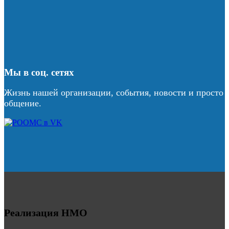
Мы в соц. сетях
Жизнь нашей организации, события, новости и просто
общение.
Реализация НМО