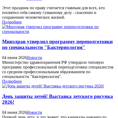
Этот праздник по праву считается главным для всех, кто
посвятил себя самому гуманному делу - спасению и
сохранению человеческих жизней.
Подробнее
Минздрав утвердил программу переподготовки
по специальности "Бактериология"
04 июня 2026
Новости
Министерство здравоохранения РФ утвердило типовую
программу профессиональной переподготовки специалистов
со средним профессиональным образованием по
специальности "Бактериология".
Подробнее
День защиты детей! Выставка детского рисунка
2026!
04 июня 2026
Новости
Первый день лета, и это значит, что каникулы наконец-то