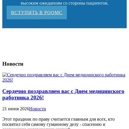
высоким ожиданиям со стороны пациентов.
ВСТУПИТЬ В РООМС
Новости
Сердечно поздравляем вас с Днем медицинского
работника 2026!
21 июня 2026
Новости
Этот праздник по праву считается главным для всех, кто
посвятил себя самому гуманному делу - спасению и