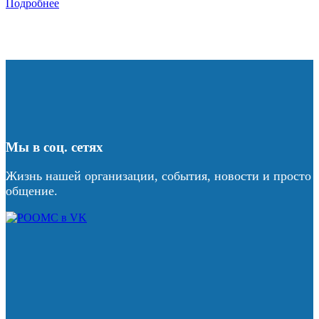
Подробнее
Мы в соц. сетях
Жизнь нашей организации, события, новости и просто
общение.