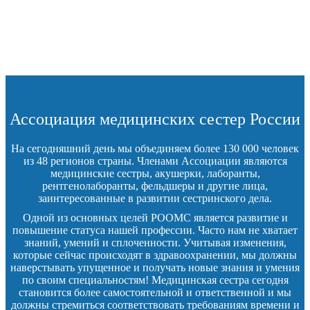
Ассоциация медицинских сестер России
На сегодняшний день мы объединяем более 130 000 человек
из 48 регионов страны. Членами Ассоциации являются
медицинские сестры, акушерки, лаборанты,
рентгенолаборанты, фельдшеры и другие лица,
заинтересованные в развитии сестринского дела.
Одной из основных целей РООМС является развитие и
повышение статуса нашей профессии. Часто нам не хватает
знаний, умений и сплоченности. Учитывая изменения,
которые сейчас происходят в здравоохранении, мы должны
наверстывать упущенное и получать новые знания и умения
по своим специальностям! Медицинская сестра сегодня
становится более самостоятельной и ответственной и мы
должны стремиться соответствовать требованиям времени и