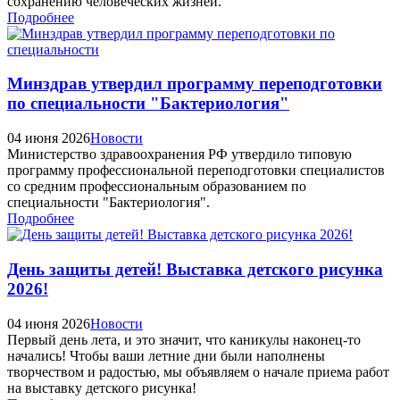
сохранению человеческих жизней.
Подробнее
Минздрав утвердил программу переподготовки
по специальности "Бактериология"
04 июня 2026
Новости
Министерство здравоохранения РФ утвердило типовую
программу профессиональной переподготовки специалистов
со средним профессиональным образованием по
специальности "Бактериология".
Подробнее
День защиты детей! Выставка детского рисунка
2026!
04 июня 2026
Новости
Первый день лета, и это значит, что каникулы наконец-то
начались! Чтобы ваши летние дни были наполнены
творчеством и радостью, мы объявляем о начале приема работ
на выставку детского рисунка!