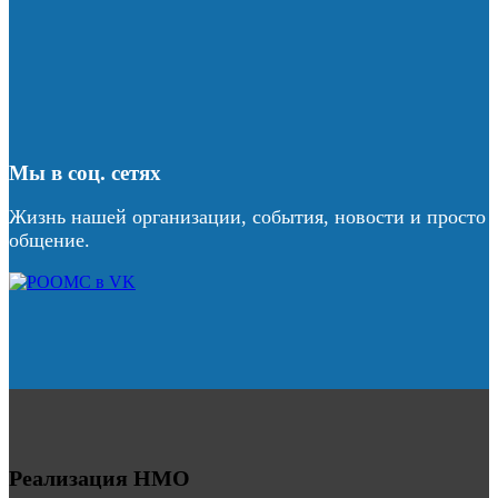
Мы в соц. сетях
Жизнь нашей организации, события, новости и просто
общение.
Реализация НМО