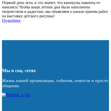
Первый день лета, и это значит, что каникулы наконец-то
начались! Чтобы ваши летние дни были наполнены
творчеством и радостью, мы объявляем о начале приема работ
на выставку детского рисунка!
Подробнее
Мы в соц. сетях
Жизнь нашей организации, события, новости и просто
общение.