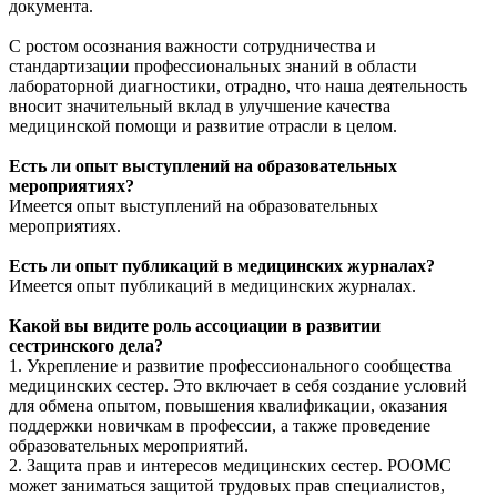
документа.
С ростом осознания важности сотрудничества и
стандартизации профессиональных знаний в области
лабораторной диагностики, отрадно, что наша деятельность
вносит значительный вклад в улучшение качества
медицинской помощи и развитие отрасли в целом.
Есть ли опыт выступлений на образовательных
мероприятиях?
Имеется опыт выступлений на образовательных
мероприятиях.
Есть ли опыт публикаций в медицинских журналах?
Имеется опыт публикаций в медицинских журналах.
Какой вы видите роль ассоциации в развитии
сестринского дела?
1. Укрепление и развитие профессионального сообщества
медицинских сестер. Это включает в себя создание условий
для обмена опытом, повышения квалификации, оказания
поддержки новичкам в профессии, а также проведение
образовательных мероприятий.
2. Защита прав и интересов медицинских сестер. РООМС
может заниматься защитой трудовых прав специалистов,