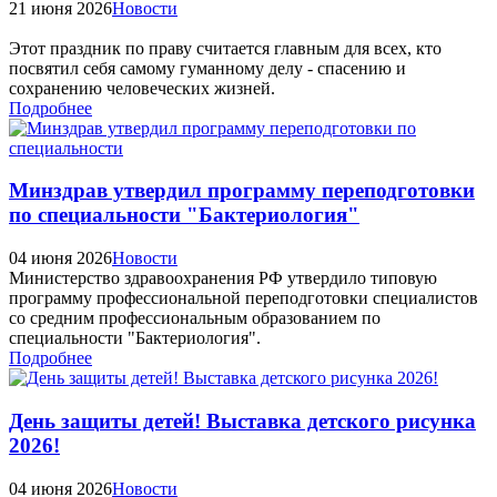
21 июня 2026
Новости
Этот праздник по праву считается главным для всех, кто
посвятил себя самому гуманному делу - спасению и
сохранению человеческих жизней.
Подробнее
Минздрав утвердил программу переподготовки
по специальности "Бактериология"
04 июня 2026
Новости
Министерство здравоохранения РФ утвердило типовую
программу профессиональной переподготовки специалистов
со средним профессиональным образованием по
специальности "Бактериология".
Подробнее
День защиты детей! Выставка детского рисунка
2026!
04 июня 2026
Новости