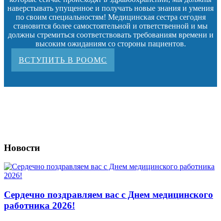
наверстывать упущенное и получать новые знания и умения
по своим специальностям! Медицинская сестра сегодня
становится более самостоятельной и ответственной и мы
должны стремиться соответствовать требованиям времени и
высоким ожиданиям со стороны пациентов.
ВСТУПИТЬ В РООМС
Новости
Сердечно поздравляем вас с Днем медицинского
работника 2026!