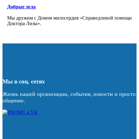
Добрые дела
Мы дружим с Домом милосердия «Справедливой помощи
Доктора Лизы».
Мы в соц. сетях
Жизнь нашей организации, события, новости и просто
общение.