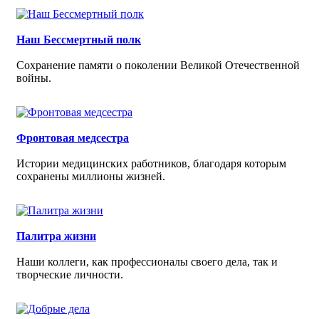
Наш Бессмертный полк
Сохранение памяти о поколении Великой Отечественной
войны.
Фронтовая медсестра
Истории медицинских работников, благодаря которым
сохранены миллионы жизней.
Палитра жизни
Наши коллеги, как профессионалы своего дела, так и
творческие личности.