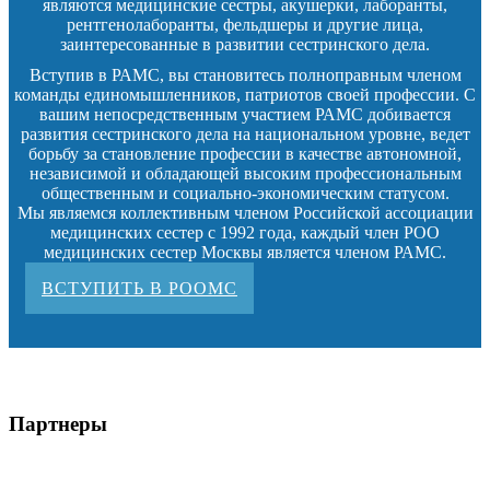
являются медицинские сестры, акушерки, лаборанты,
рентгенолаборанты, фельдшеры и другие лица,
заинтересованные в развитии сестринского дела.
Вступив в РАМС, вы становитесь полноправным членом
команды единомышленников, патриотов своей профессии. С
вашим непосредственным участием РАМС добивается
развития сестринского дела на национальном уровне, ведет
борьбу за становление профессии в качестве автономной,
независимой и обладающей высоким профессиональным
общественным и социально-экономическим статусом.
Мы являемся коллективным членом Российской ассоциации
медицинских сестер с 1992 года, каждый член РОО
медицинских сестер Москвы является членом РАМС.
ВСТУПИТЬ В РООМС
Партнеры