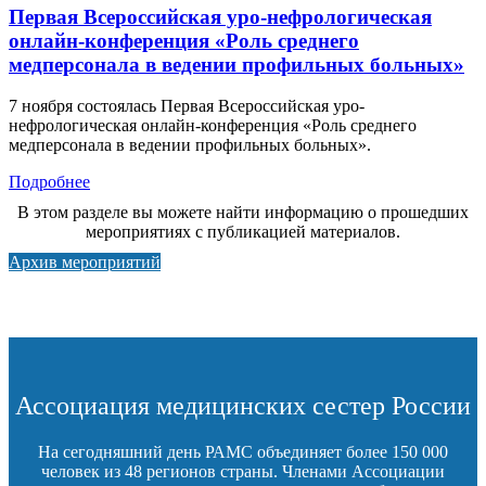
Первая Всероссийская уро-нефрологическая
онлайн-конференция «Роль среднего
медперсонала в ведении профильных больных»
7 ноября состоялась Первая Всероссийская уро-
нефрологическая онлайн-конференция «Роль среднего
медперсонала в ведении профильных больных».
Подробнее
В этом разделе вы можете найти информацию о прошедших
мероприятиях с публикацией материалов.
Архив мероприятий
Ассоциация медицинских сестер России
На сегодняшний день РАМС объединяет более 150 000
человек из 48 регионов страны. Членами Ассоциации