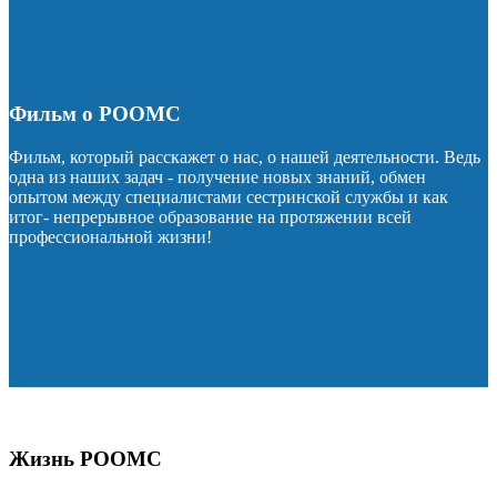
Фильм о РООМС
Фильм, который расскажет о нас, о нашей деятельности. Ведь
одна из наших задач - получение новых знаний, обмен
опытом между специалистами сестринской службы и как
итог- непрерывное образование на протяжении всей
профессиональной жизни!
Жизнь РООМС