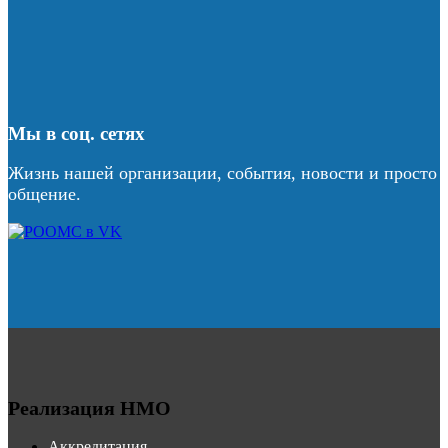
Мы в соц. сетях
Жизнь нашей организации, события, новости и просто
общение.
Реализация НМО
Аккредитация