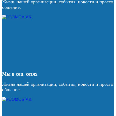
Жизнь нашей организации, события, новости и просто
общение.
Мы в соц. сетях
Жизнь нашей организации, события, новости и просто
общение.