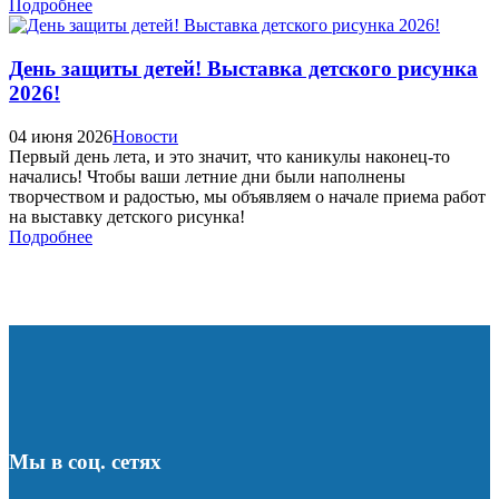
Подробнее
День защиты детей! Выставка детского рисунка
2026!
04 июня 2026
Новости
Первый день лета, и это значит, что каникулы наконец-то
начались! Чтобы ваши летние дни были наполнены
творчеством и радостью, мы объявляем о начале приема работ
на выставку детского рисунка!
Подробнее
Мы в соц. сетях