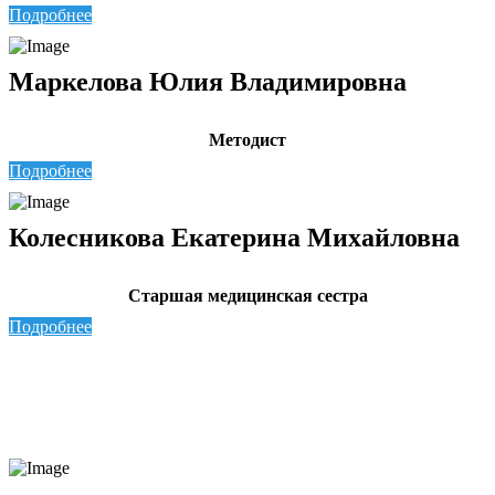
Подробнее
Маркелова Юлия Владимировна
Методист
Подробнее
Колесникова Екатерина Михайловна
Старшая медицинская сестра
Подробнее