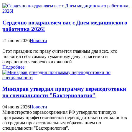
Сердечно поздравляем вас с Днем медицинского
работника 2026!
21 июня 2026
Новости
Этот праздник по праву считается главным для всех, кто
посвятил себя самому гуманному делу - спасению и
сохранению человеческих жизней.
Подробнее
Минздрав утвердил программу переподготовки
по специальности "Бактериология"
04 июня 2026
Новости
Министерство здравоохранения РФ утвердило типовую
программу профессиональной переподготовки специалистов
со средним профессиональным образованием по
специальности "Бактериология".