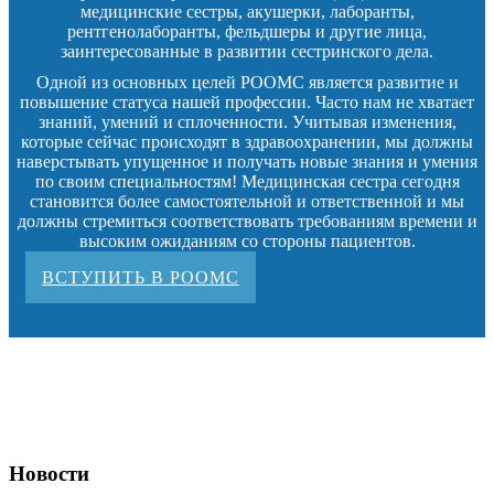
медицинские сестры, акушерки, лаборанты,
рентгенолаборанты, фельдшеры и другие лица,
заинтересованные в развитии сестринского дела.
Одной из основных целей РООМС является развитие и
повышение статуса нашей профессии. Часто нам не хватает
знаний, умений и сплоченности. Учитывая изменения,
которые сейчас происходят в здравоохранении, мы должны
наверстывать упущенное и получать новые знания и умения
по своим специальностям! Медицинская сестра сегодня
становится более самостоятельной и ответственной и мы
должны стремиться соответствовать требованиям времени и
высоким ожиданиям со стороны пациентов.
ВСТУПИТЬ В РООМС
Новости