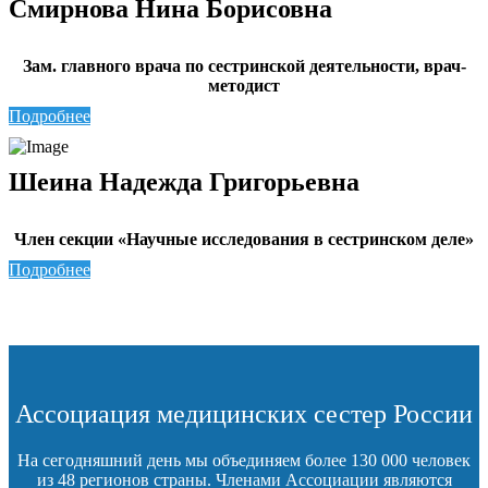
Смирнова Нина Борисовна
Зам. главного врача по сестринской деятельности, врач-
методист
Подробнее
Шеина Надежда Григорьевна
Член секции «Научные исследования в сестринском деле»
Подробнее
Ассоциация медицинских сестер России
На сегодняшний день мы объединяем более 130 000 человек
из 48 регионов страны. Членами Ассоциации являются