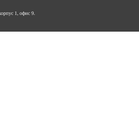
корпус 1, офис 9.