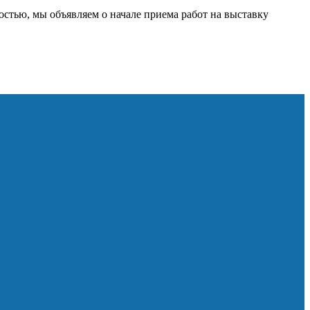
остью, мы объявляем о начале приема работ на выставку