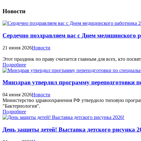
Новости
Сердечно поздравляем вас с Днем медицинского р
21 июня 2026
Новости
Этот праздник по праву считается главным для всех, кто посв
Подробнее
Минздрав утвердил программу переподготовки п
04 июня 2026
Новости
Министерство здравоохранения РФ утвердило типовую програ
"Бактериология".
Подробнее
День защиты детей! Выставка детского рисунка 2