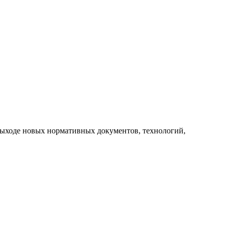
выходе новых нормативных документов, технологий,