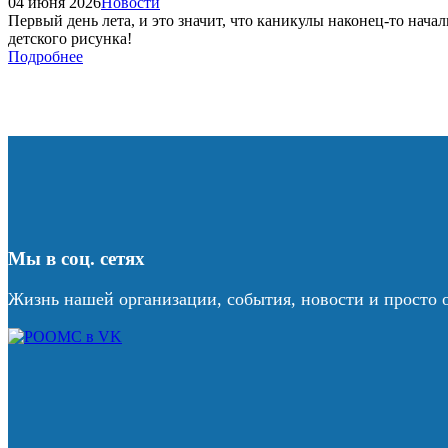
04 июня 2026
Новости
Первый день лета, и это значит, что каникулы наконец-то нач
детского рисунка!
Подробнее
Мы в соц. сетях
Жизнь нашей организации, события, новости и просто 