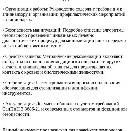
• Организация работы: Руководство содержит требования к
эпиднадзору и организации профилактических мероприятий
в стационарах.
• Безопасность манипуляций: Подробно описаны алгоритмы
безопасного проведения инвазивных лечебно-
диагностических процедур для минимизации риска передачи
инфекций контактным путем.
• Средства защиты: Методические рекомендации включают
стандарты использования медицинских перчаток и других
средств индивидуальной защиты для предотвращения
контакта с кровью и биологическими жидкостями.
• Стерилизация: Рассматриваются вопросы использования
оборудования для стерилизации и дезинфекции
инструментов.
• Актуализация: Документ обновлен с учетом требований
СанПиН 3.3686-21 и современных стандартов инфекционной
безопасности.
Данный документ предназначен для врачей-эпидемиологов,