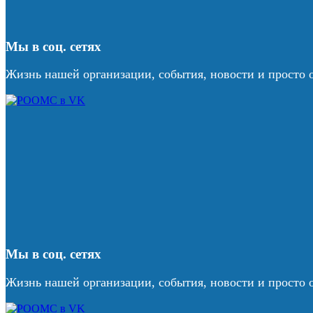
Мы в соц. сетях
Жизнь нашей организации, события, новости и просто 
Мы в соц. сетях
Жизнь нашей организации, события, новости и просто 